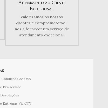
Atendimento ao Cliente
Excepcional
Valorizamos os nossos
clientes e comprometemo-
nos a fornecer um serviço de
atendimento excecional.
AS
 Condições de Uso
de Privacidade
 Devoluções
 de Entregas Via CTT