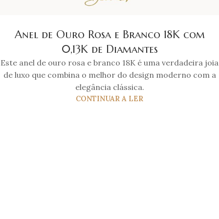
Anel de Ouro Rosa e Branco 18K com
0,13K de Diamantes
Este anel de ouro rosa e branco 18K é uma verdadeira joia
de luxo que combina o melhor do design moderno com a
elegância clássica.
CONTINUAR A LER