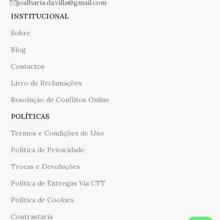
joalharia.da.villa@gmail.com
INSTITUCIONAL
Sobre
Blog
Contactos
Livro de Reclamações
Resolução de Conflitos Online
POLÍTICAS
Termos e Condições de Uso
Polítíca de Privacidade
Trocas e Devoluções
Política de Entregas Via CTT
Política de Cookies
Contrastaria