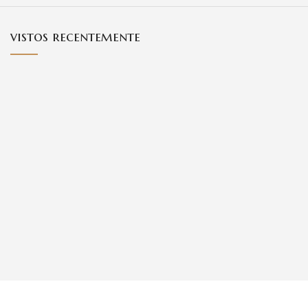
vistos recentemente