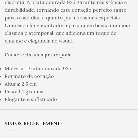
discreta. A prata dourada 925 garante resistência e
durabilidade, tornando este coração perfeito tanto
para o uso diário quanto para ocasiões especiais.
Uma escolha encantadora para quem busca uma joia
clássica e atemporal, que adiciona um toque de
charme e elegância ao visual.
Características principais:
Material: Prata dourada 925
Formato de coração
Altura: 2,5 cm
Peso: 1,1 gramas
Elegante e sofisticado
vistos recentemente