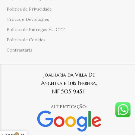
Polítíca de Privacidade
Trocas e Devoluções
Política de Entregas Via CTT
Política de Cookies
Contrastaria
Joalharia da Villa De
Angelina e Luís Ferreira,
NIF 505194511
AUTENTICAÇÃO:
0