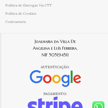
Política de Entregas Via CTT
Política de Cookies
Contrastaria
Joalharia da Villa De
Angelina e Luís Ferreira,
NIF 505194511
AUTENTICAÇÃO:
PAGAMENTO: