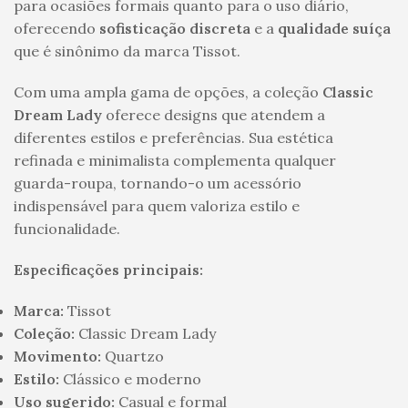
para ocasiões formais quanto para o uso diário,
oferecendo
sofisticação discreta
e a
qualidade suíça
que é sinônimo da marca Tissot.
Com uma ampla gama de opções, a coleção
Classic
Dream Lady
oferece designs que atendem a
diferentes estilos e preferências. Sua estética
refinada e minimalista complementa qualquer
guarda-roupa, tornando-o um acessório
indispensável para quem valoriza estilo e
funcionalidade.
Especificações principais:
Marca:
Tissot
Coleção:
Classic Dream Lady
Movimento:
Quartzo
Estilo:
Clássico e moderno
Uso sugerido:
Casual e formal