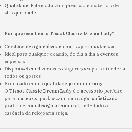
Qualidade:
Fabricado com precisão e materiais de
alta qualidade
Por que escolher o Tissot Classic Dream Lady?
Combina
design clássico
com toques modernos
Ideal para qualquer ocasião, do dia a dia a eventos
especiais
Disponível em diversas configurações para atender a
todos os gostos
Produzido com a
qualidade premium suíça
O
Tissot Classic Dream Lady
é o acessório perfeito
para mulheres que buscam um relógio
sofisticado
,
prático e com
design atemporal
, refletindo a
essência da relojoaria suíça.