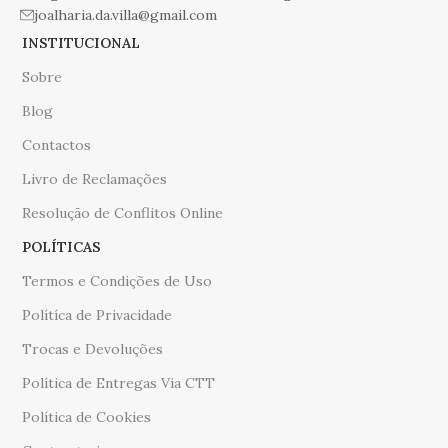
joalharia.da.villa@gmail.com
INSTITUCIONAL
Sobre
Blog
Contactos
Livro de Reclamações
Resolução de Conflitos Online
POLÍTICAS
Termos e Condições de Uso
Polítíca de Privacidade
Trocas e Devoluções
Política de Entregas Via CTT
Política de Cookies