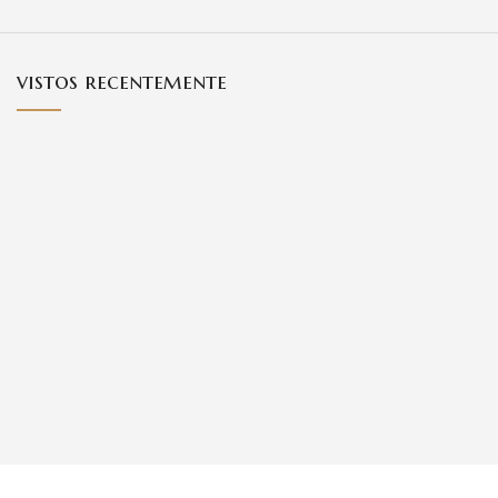
vistos recentemente